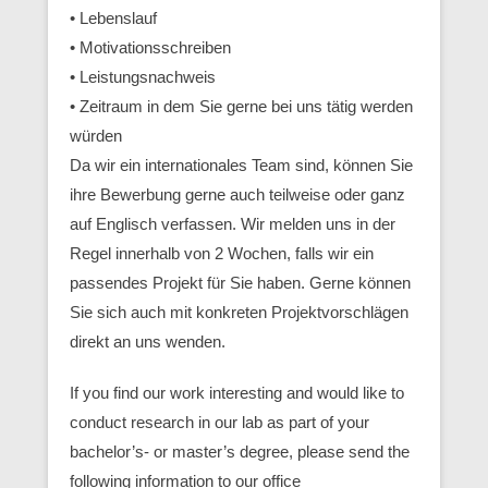
• Lebenslauf
• Motivationsschreiben
• Leistungsnachweis
• Zeitraum in dem Sie gerne bei uns tätig werden
würden
Da wir ein internationales Team sind, können Sie
ihre Bewerbung gerne auch teilweise oder ganz
auf Englisch verfassen. Wir melden uns in der
Regel innerhalb von 2 Wochen, falls wir ein
passendes Projekt für Sie haben. Gerne können
Sie sich auch mit konkreten Projektvorschlägen
direkt an uns wenden.
If you find our work interesting and would like to
conduct research in our lab as part of your
bachelor’s- or master’s degree, please send the
following information to our office